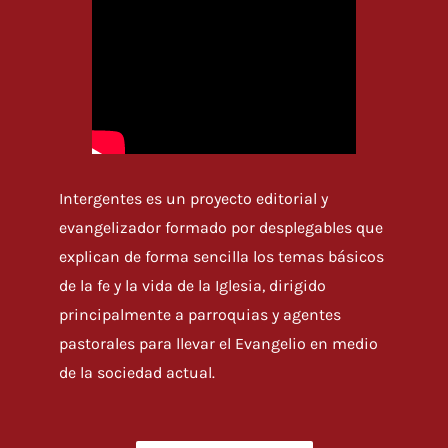
Intergentes es un proyecto editorial y
evangelizador formado por desplegables que
explican de forma sencilla los temas básicos
de la fe y la vida de la Iglesia, dirigido
principalmente a parroquias y agentes
pastorales para llevar el Evangelio en medio
de la sociedad actual.