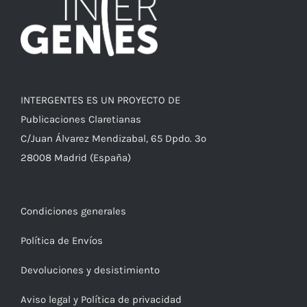
INTERGENTES ES UN PROYECTO DE
Publicaciones Claretianas
C/Juan Álvarez Mendizabal, 65 Dpdo. 3º
28008 Madrid (España)
Condiciones generales
Política de Envíos
Devoluciones y desistimiento
Aviso legal y Política de privacidad