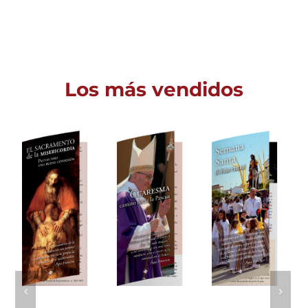
Los más vendidos