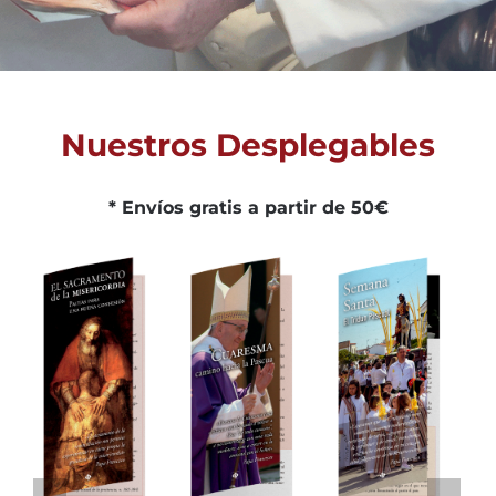
Nuestros Desplegables
* Envíos gratis a partir de 50€