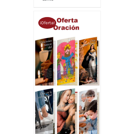
¡Oferta!