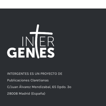
INTERGENTES ES UN PROYECTO DE
Publicaciones Claretianas
C/Juan Álvarez Mendizabal, 65 Dpdo. 3º
28008 Madrid (España)