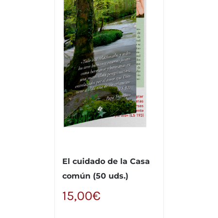
El cuidado de la Casa
común (50 uds.)
15,00
€