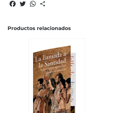
Facebook
Twitter
WhatsApp
Compartir
Productos relacionados