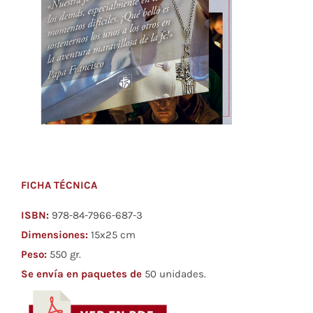
FICHA TÉCNICA
ISBN:
978-84-7966-687-3
Dimensiones:
15x25 cm
Peso:
550 gr.
Se envía en paquetes de
50 unidades.