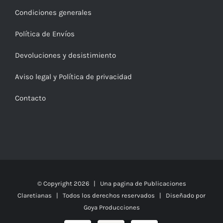
Condiciones generales
Política de Envíos
Devoluciones y desistimiento
Aviso legal y Política de privacidad
Contacto
© Copyright
2026 | Una pagina de
Publicaciones
Claretianas
| Todos los derechos reservados | Diseñado por
Goya Producciones