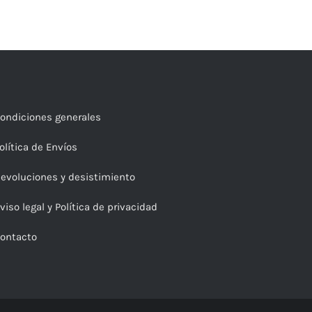
ondiciones generales
olítica de Envíos
evoluciones y desistimiento
viso legal y Política de privacidad
ontacto